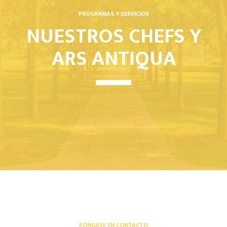
PROGRAMAS Y SERVICIOS
NUESTROS CHEFS Y
ARS ANTIQUA
PÓNGASE EN CONTACTO