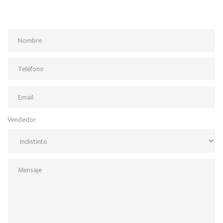
Vendedor