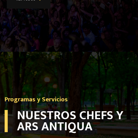
Programas y Servicios
NUESTROS CHEFS Y
ARS ANTIQUA