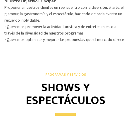
Nuestro Objetivo Principal:
Proponer a nuestros clientes un reencuentro con la diversión, el arte, el
glamour, la gastronomía y el espectáculo, haciendo de cada evento un
recuerdo inolvidable.
- Queremos promover la actividad turística y de entretenimiento a
través de la diversidad de nuestros programas
- Queremos optimizar y mejorar las propuestas que el mercado ofrece
PROGRAMAS Y SERVICIOS
SHOWS Y
ESPECTÁCULOS