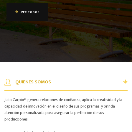
VER TODOS
QUIENES SOMOS
Julio Carpio® genera relaciones de confianza, aplica la creatividad y la
capacidad de innovación en el diseño de sus programas, y brinda
atención personalizada para asegurar la perfección de sus
producciones.